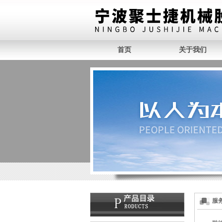
首页
关于我们
服