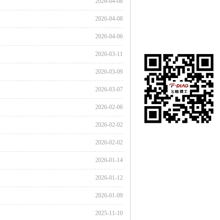
2026-04-08
2026-04-08
2026-04-06
2026-03-11
2026-03-09
2026-03-07
2026-02-06
2026-02-02
2026-02-02
2026-01-14
2026-01-12
2026-01-09
2025-11-10