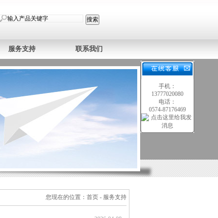
服务支持
联系我们
手机：
13777020080
电话：
0574-87176469
您现在的位置：
首页
- 服务支持