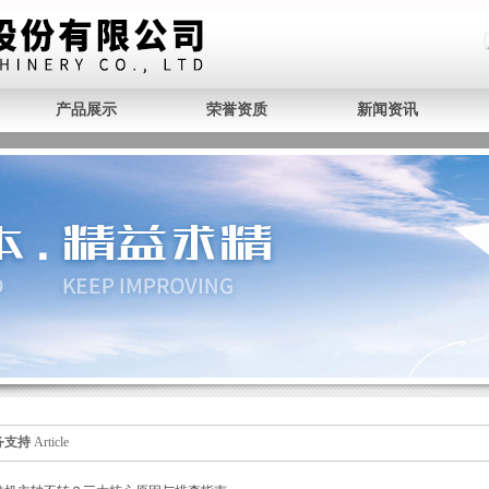
产品展示
荣誉资质
新闻资讯
务支持
Article