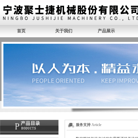
首页
关于我们
产品展示
服务支持
Article