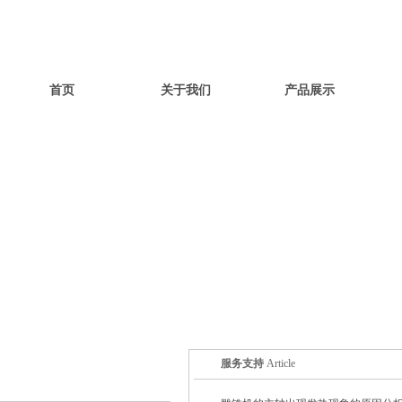
首页
关于我们
产品展示
服务支持
Article